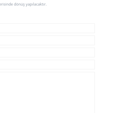
erisinde dönüş yapılacaktır.