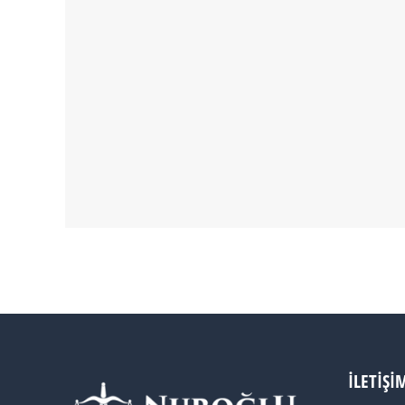
İLETIŞI