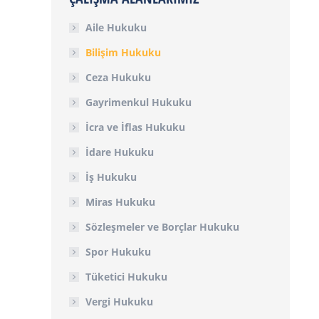
Aile Hukuku
Bilişim Hukuku
Ceza Hukuku
Gayrimenkul Hukuku
İcra ve İflas Hukuku
İdare Hukuku
İş Hukuku
Miras Hukuku
Sözleşmeler ve Borçlar Hukuku
Spor Hukuku
Tüketici Hukuku
Vergi Hukuku